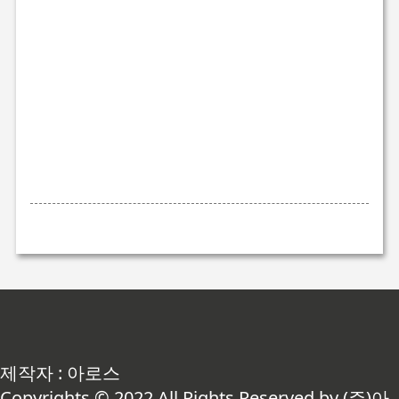
제작자 : 아로스
Copyrights © 2022 All Rights Reserved by (주)아