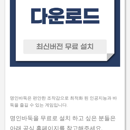
명인바둑은 편안한 조작감으로 최적화 된 인공지능과 바
둑을 즐길 수 있는 게임입니다.
명인바둑을 무료로 설치 하고 싶은 분들은
아래 공식 홈페이지를 참고해주세요.