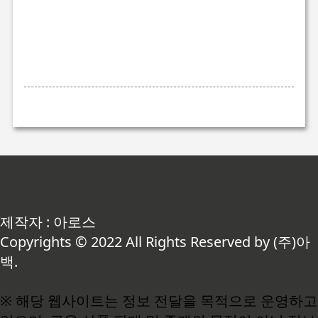
제작자 : 아로스
Copyrights © 2022 All Rights Reserved by (주)아
백.
※ 해당 웹사이트는 정보 전달을 목적으로 운영하고