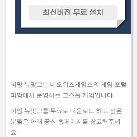
피망 뉴맞고는 네오위즈게임즈의 게임 포털
피망에서 운영하는 고스톱 게임입니다.
피망 뉴맞고를 무료로 다운로드 하고 싶은
분들은 아래 공식 홈페이지를 참고해주세
요.