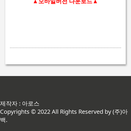
▲모바일버전 다운로드▲
제작자 : 아로스
Copyrights © 2022 All Rights Reserved by (주)아
백.