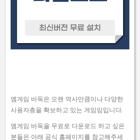
엠게임 바둑은 오랜 역사만큼이나 다양한
사용자층을 확보하고 있는 게임임입니다.
엠게임 바둑을 무료로 다운로드 하고 싶은
분들은 아래 공식 홈페이지를 참고해주세