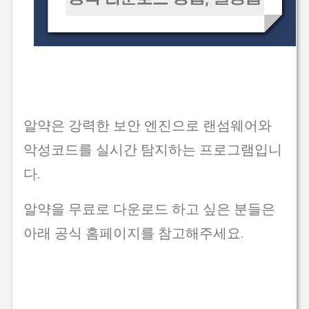
알약은 강력한 보안 엔진으로 랜섬웨어와
악성코드를 실시간 탐지하는 프로그램입니
다.
알약을 무료로 다운로드 하고 싶은 분들은
아래 공식 홈페이지를 참고해주세요.