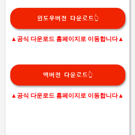
윈도우버전 다운로드👆
▲공식 다운로드 홈페이지로 이동합니다▲
맥버전 다운로드👆
▲공식 다운로드 홈페이지로 이동합니다▲