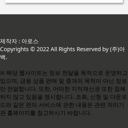
제작자 : 아로스
Copyrights © 2022 All Rights Reserved by (주)아
백.
※ 해당 웹사이트는 정보 전달을 목적으로 운영하고
있으며, 금융 상품 판매 및 중개의 목적이 아닌 정보
만 전달합니다. 또한, 어떠한 지적재산권 또한 침해
하지 않고 있음을 명시합니다. 조회, 신청 및 다운로
드와 같은 편의 서비스에 관한 내용은 관련 처리기
관 홈페이지를 참고하시기 바랍니다.