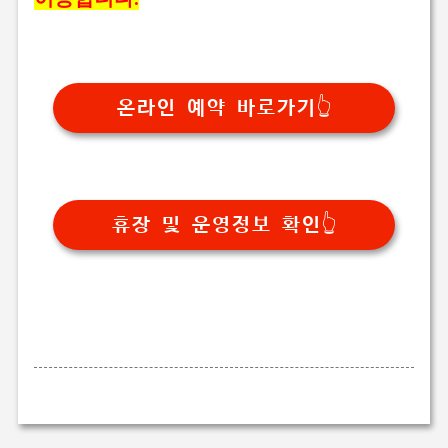
온라인 예약 바로가기👆
휴장 및 운영정보 확인👆