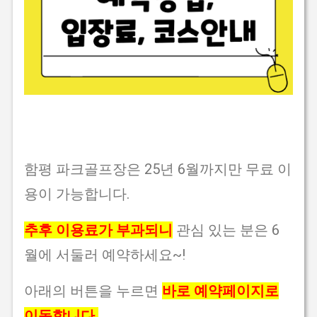
함평 파크골프
장은 25년 6월까지만 무료 이
용이 가능합니다.
추후 이용료가 부과되니
관심 있는 분은 6
월에 서둘러 예약하세요~!
아래의 버튼을 누르면
바로 예약페이지로
이동합니다.