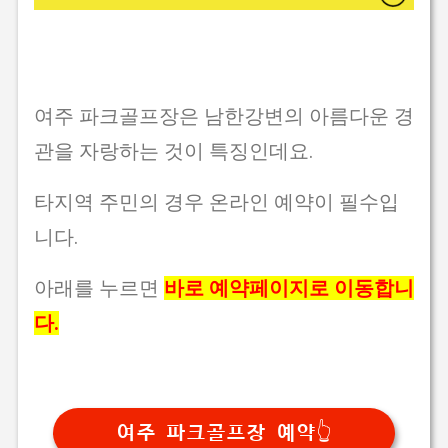
여주 파크골프장은 남한강변의 아름다운 경
관을 자랑하는 것이 특징인데요.
타지역 주민의 경우 온라인 예약이 필수입
니다.
아래를 누르면
바로 예약페이지로 이동합니
다.
여주 파크골프장 예약👆