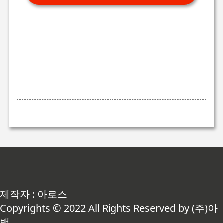
제작자 : 아로스
Copyrights © 2022 All Rights Reserved by (주)아
백.